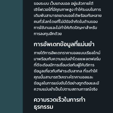
ของระบบ เว็บแทงบอล อยู่แล้วภายใต้
เซิร์ฟเวอร์ที่มีคุณภาพสูง ทำให้ระบบในการ
เดิมพันสามารถแทงบอลได้พร้อมกันหลาย
คนทั่วโลกโดยที่ไม่มีข้อจำกัดในด้านของ
การใช้งานและไม่ทำให้เกิดปัญหาสำหรับ
การลงทุนอีกด้วย
การอัพเดทข้อมูลที่แม่นยำ
ภายใต้การอัพเดทราคาบอลแบบเรียลไทม์
มาพร้อมกับความแม่นยำโดยแพลตฟอร์ม
ที่ดีจะต้องมีการเชื่อมต่อกับผู้ให้บริการ
ข้อมูลเกี่ยวกับกีฬาระดับสากล ที่จะทำให้
คุณนั้นสามารถวิเคราะห์ราคาบอลและ
ข้อมูลในการแข่งขันได้อย่างถูกต้องและมี
ความแม่นยำเป็นไปตามสถานการณ์จริง
ความรวดเร็วในการทำ
ธุรกรรม