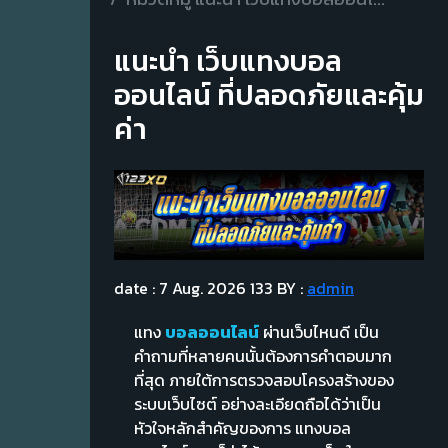
แนะนำ เว็บแทงบอล
ออนไลน์ ที่ปลอดภัยและคุ้ม
ค่า
date : 7 Aug. 2026
133
BY :
admin
แทง
บอลออนไลน์
ผ่านเว็บไหนดี เป็น
คำถามที่หลายคนนั้นต้องการคำตอบมาก
ที่สุด ภายใต้การตรวจสอบโครงสร้างของ
ระบบเว็บไซต์ อย่างละเอียดถือได้ว่าเป็น
หัวใจหลักสำคัญของการ แทงบอล