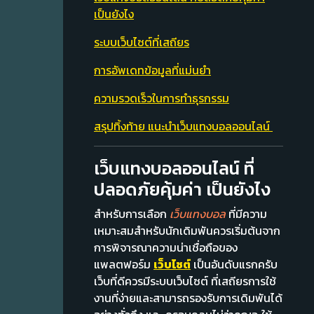
เป็นยังไง
ระบบเว็บไซต์ที่เสถียร
การอัพเดทข้อมูลที่แม่นยำ
ความรวดเร็วในการทำธุรกรรม
สรุปทิ้งท้าย แนะนำเว็บแทงบอลออนไลน์
เว็บแทงบอลออนไลน์ ที่
ปลอดภัยคุ้มค่า เป็นยังไง
สำหรับการเลือก
เว็บแทงบอล
ที่มีความ
เหมาะสมสำหรับนักเดิมพันควรเริ่มต้นจาก
การพิจารณาความน่าเชื่อถือของ
แพลตฟอร์ม
เว็บไซต์
เป็นอันดับแรกครับ
เว็บที่ดีควรมีระบบเว็บไซต์ ที่เสถียรการใช้
งานที่ง่ายและสามารถรองรับการเดิมพันได้