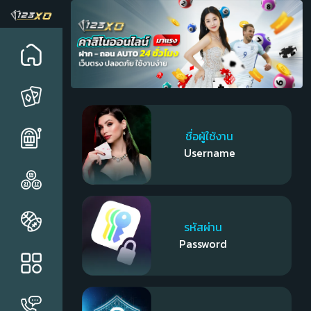
ชื่อผู้ใช้งาน
Username
รหัสผ่าน
Password