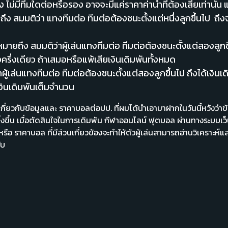
 ไม่มีทีมใดต่อหรือรอง อาจจะมีแค่ราคาค่าน้ำที่ต้องเสียเท่านั้น แ
ึง สมมติว่า แทงทีมต่อ ทีมต่อต้องชนะตั้งแต่หนึ่งลูกขึ้นไป ถึงจ
หมายถึง สมมติว่าผู้เล่นแทงทีมต่อ ทีมต่อต้องชนะตั้งแต่สองลูกขึ
งครึ่งเดียว ถ้าเสมอหรือแพ้เสียเงินเดิมพันทั้งหมด
าผู้เล่นแทงทีมต่อ ทีมต่อต้องชนะตั้งแต่สองลูกขึ้นไป ถึงได้เงินเดิ
งินเดิมพันเต็มจำนวน
งเกี่ยวกับข้อมูลและ ราคาบอลต่อปป. ที่ผมได้นำเอามาฝากในวันนี้หวังว่าข้
ิ่งขึ้น เมื่อตัดสินใจในการเดิมพัน กีฬาออนไลน์ ฟุตบอล ผ่านทางระบบเว
รือ ราคาบอล ที่มีส่วนเกี่ยวข้องจะทำให้ตัวผู้เล่นสามารถอ่านวิเคราะ
ับ