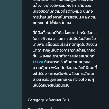
สล็อต จะต้องมีพร้อมให้บริการที่มีส่วน
เกี่ยวข้องกับความวาไรตี้ทั้งหมด นั่นคือ
การนำเสนอโอกาสในการเอาชนะและความ
สนุกแบบไม่ซ้ำใครนั่นเอง
นี่ก็คือทั้งหมดนี่ก็คือทั้งหมดสำหรับข้อควร
ในการพิจารณาและการตัดสินใจเลือกเว็บ
เดิมพัน สล็อตออนไลน์ ที่ดีที่สุดในปัจจุบัน
แต่ถ้าหากผู้เล่นต้องการความง่ายมากยิ่ง
ขึ้น เพียงแค่เข้ามาทำการสมัครสมาชิกที่
123xo
ก็สามารถเริ่มต้นความสนุกและ
ความคุ้มค่า พร้อมกับข้อเสนอสิทธิพิเศษที่
จะได้รับจากการเดิมพันพร้อมการอัพเดท
ข่าวสารข้อมูลและเกมใหม่ ที่ตอบโจทย์ผู้
เล่นได้อย่างแน่นอนครับ
Category :
สล็อตออนไลน์
,