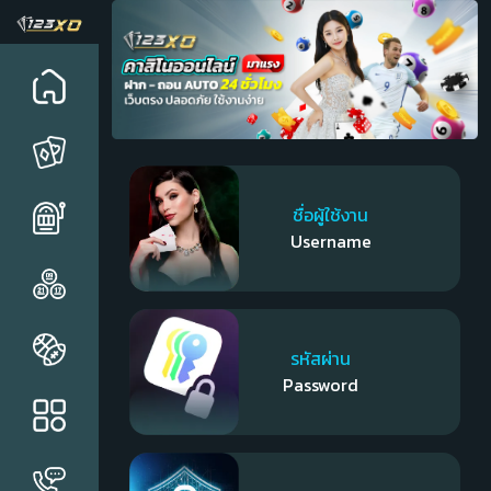
ชื่อผู้ใช้งาน
Username
รหัสผ่าน
Password