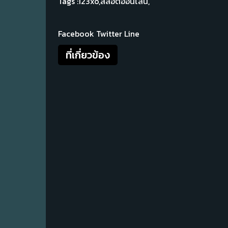
Tags :
123xo
,
สล็อตออนไลน์
,
Facebook
Twitter
Line
ที่เกี่ยวข้อง