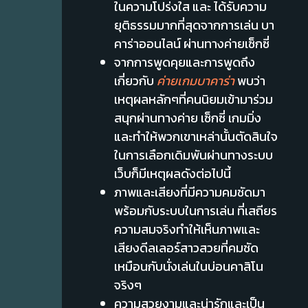
ในความโปร่งใส และ ได้รับความ
ยุติธรรมมากที่สุดจากการเล่น บา
คาร่าออนไลน์ ผ่านทางค่ายเซ็กซี่
จากการพูดคุยและการพูดถึง
เกี่ยวกับ
ค่ายเกมบาคาร่า
พบว่า
เหตุผลหลักๆที่คนนิยมเข้ามาร่วม
สนุกผ่านทางค่าย เซ็กซี่ เกมมิ่ง
และทำให้พวกเขาเหล่านั้นตัดสินใจ
ในการเลือกเดิมพันผ่านทางระบบ
เว็บก็มีเหตุผลดังต่อไปนี้
ภาพและเสียงที่มีความคมชัดมา
พร้อมกับระบบในการเล่น ที่เสถียร
ความสมจริงทำให้เห็นภาพและ
เสียงดีลเลอร์สาวสวยที่คมชัด
เหมือนกับนั่งเล่นในบ่อนคาสิโน
จริงๆ
ความสวยงามและน่ารักและเป็น