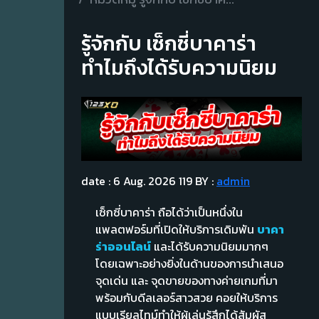
รู้จักกับ เซ็กซี่บาคาร่า
ทำไมถึงได้รับความนิยม
date : 6 Aug. 2026
119
BY :
admin
เซ็กซี่บาคาร่า ถือได้ว่าเป็นหนึ่งใน
แพลตฟอร์มที่เปิดให้บริการเดิมพัน
บาคา
ร่าออนไลน์
และได้รับความนิยมมากๆ
โดยเฉพาะอย่างยิ่งในด้านของการนำเสนอ
จุดเด่น และ จุดขายของทางค่ายเกมที่มา
พร้อมกับดีลเลอร์สาวสวย คอยให้บริการ
แบบเรียลไทม์ทำให้ผู้เล่นรู้สึกได้สัมผัส