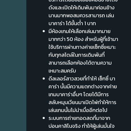
ดังและเปิดให้เดิมพันมาค่อนข้าง
นานมากพอสมควรสามารถ เล่น
บาคาร่า ได้ขั้นต่ำ 1 บาท
มีห้องเกมให้เลือกเล่นมากมาย
มากกว่า 50 ห้อง สำหรับผู้ที่เข้ามา
ใช้บริการผ่านทางค่ายเซ็กซี่เหมาะ
กับทุกสไตล์ในการเดิมพันที่
สามารถเลือกห้องได้ตามความ
เหมาะสมครับ
ดีลเลอร์สาวสวยที่ทำให้ เซ็กซี่ บา
คาร่า นั้นมีความแตกต่างจากค่าย
เกมบาคาร่าอื่นๆ โดยได้มีการ
สลับหมุนเวียนมาเปิดไพ่ทำให้การ
เล่นเกมนั้นไม่น่าเบื่ออีกต่อไป
ระบบการถ่ายทอดสดที่มาจาก
บ่อนคาสิโนจริง ทำให้ผู้เล่นมั่นใจ