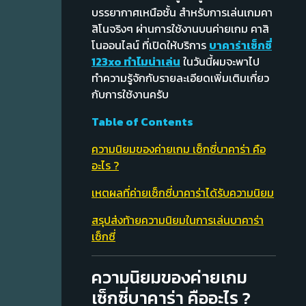
บรรยากาศเหนือชั้น สำหรับการเล่นเกมคา
สิโนจริงๆ ผ่านการใช้งานบนค่ายเกม คาสิ
โนออนไลน์ ที่เปิดให้บริการ
บาคาร่าเซ็กซี่
123xo ทำไมน่าเล่น
ในวันนี้ผมจะพาไป
ทำความรู้จักกับรายละเอียดเพิ่มเติมเกี่ยว
กับการใช้งานครับ
Table of Contents
ความนิยมของค่ายเกม เซ็กซี่บาคาร่า คือ
อะไร ?
เหตผลที่ค่ายเซ็กซี่บาคาร่าได้รับความนิยม
สรุปส่งท้ายความนิยมในการเล่นบาคาร่า
เซ็กซี่
ความนิยมของค่ายเกม
เซ็กซี่บาคาร่า คืออะไร ?