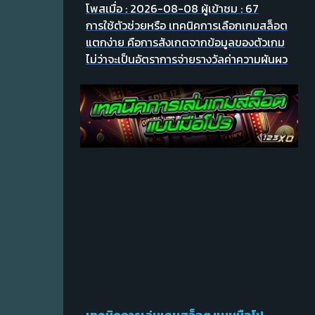
โพสเมื่อ : 2026-08-08
ผู้เข้าชม : 67
การใช้ตัวช่วยหรือ เทคนิคการเลือกเกมสล็อต
แตกง่าย คือการสังเกตจากข้อมูลของตัวเกม
ไม่ว่าจะเป็นอัตราการจ่ายรางวัลค่าความผันผว
เทคนิคการเล่นเกมสล็อต แบบมือโป