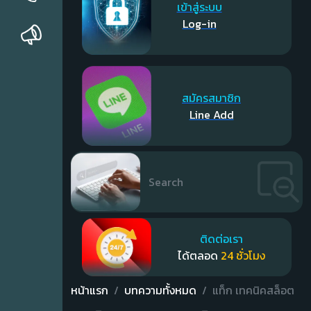
เข้าสู่ระบบ
Log-in
สมัครสมาชิก
Line Add
ติดต่อเรา
ได้ตลอด
24 ชั่วโมง
หน้าแรก
บทความทั้งหมด
แท็ก เทคนิคสล็อต