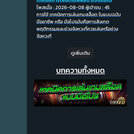
โพสเมื่อ : 2026-08-08
ผู้เข้าชม : 45
การใช้ เทคนิคการเล่นเกมสล็อต ในแบบฉบับ
มืออาชีพ หรือ มือโปรมันคือการสังเกต
พฤติกรรมและช่วงจังหวะที่ควรเล่นหรือช่วง
จังหวะที
ดูเพิ่มเติม
บทความทั้งหมด