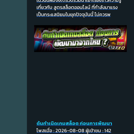
เกี่ยวกับ สูตรสล็อตออนไลน์ ที่กำลังมาแรง
เป็นกระแสนิยมในยุคปัจจุบันนี้ ไม่ควรพ
ต้นกำเนิดเกมสล็อต ก่อนการพัฒนา
โพสเมื่อ : 2026-08-08
ผู้เข้าชม : 142