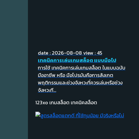
date : 2026-08-08
view : 45
เทคนิคการเล่นเกมสล็อต แบบมือโป
การใช้ เทคนิคการเล่นเกมสล็อต ในแบบฉบับ
มืออาชีพ หรือ มือโปรมันคือการสังเกต
พฤติกรรมและช่วงจังหวะที่ควรเล่นหรือช่วง
จังหวะที...
123xo
เกมสล็อต
เทคนิคสล็อต