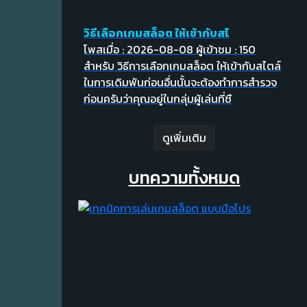
วิธีเลือกเกมสล็อต ให้เข้ากับสไ
โพสเมื่อ : 2026-08-08
ผู้เข้าชม : 150
สำหรับ วิธีการเลือกเกมสล็อต ให้เข้ากับสไตล์
ในการเดิมพันก่อนอื่นนั้นจะต้องทำการสำรวจ
ก่อนครับว่าคุณอยู่ในกลุ่มผู้เล่นที่ชื
ดูเพิ่มเติม
บทความทั้งหมด