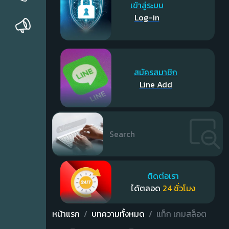
เข้าสู่ระบบ
Log-in
สมัครสมาชิก
Line Add
ติดต่อเรา
ได้ตลอด
24 ชั่วโมง
หน้าแรก
บทความทั้งหมด
แท็ก เกมสล็อต