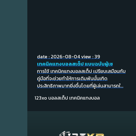
date : 2026-08-04
view : 39
เทคนิคแทงบอลสเต็ป แบบฉบับผู้เช
การใช้ เทคนิคแทงบอลสเต็ป เปรียบเสมือนกับ
คู่มือที่จะช่วยทำให้การเดิมพันนั้นเกิด
ประสิทธิภาพมากยิ่งขึ้นโดยที่ผู้เล่นสามารถใ...
123xo
บอลสเต็ป
เทคนิคแทงบอล