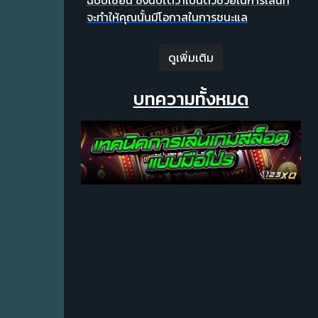
จะทำให้คุณนั้นมีโอกาสในการชนะแล
ดูเพิ่มเติม
บทความทั้งหมด