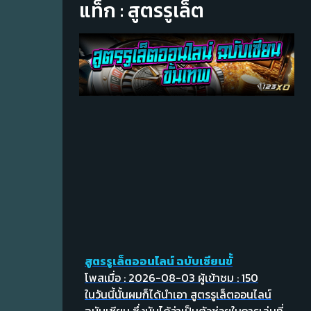
แท็ก : สูตรรูเล็ต
สูตรรูเล็ตออนไลน์ ฉบับเซียนขั้
โพสเมื่อ : 2026-08-03
ผู้เข้าชม : 150
ในวันนี้นั้นผมก็ได้นำเอา สูตรรูเล็ตออนไลน์
ฉบับเซียน ซึ่งนับได้ว่าเป็นตัวช่วยในการเล่นที่