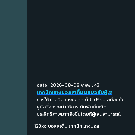
date : 2026-08-08
view : 43
เทคนิคแทงบอลสเต็ป แบบฉบับผู้เช
การใช้ เทคนิคแทงบอลสเต็ป เปรียบเสมือนกับ
คู่มือที่จะช่วยทำให้การเดิมพันนั้นเกิด
ประสิทธิภาพมากยิ่งขึ้นโดยที่ผู้เล่นสามารถใ...
123xo
บอลสเต็ป
เทคนิคแทงบอล