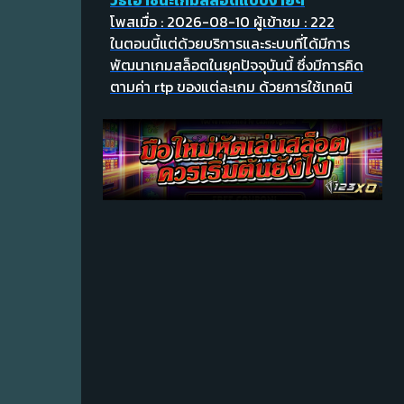
โพสเมื่อ : 2026-08-10
ผู้เข้าชม : 222
ในตอนนี้แต่ด้วยบริการและระบบที่ได้มีการ
พัฒนาเกมสล็อตในยุคปัจจุบันนี้ ซึ่งมีการคิด
ตามค่า rtp ของแต่ละเกม ด้วยการใช้เทคนิ