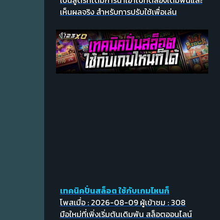
เห็นผลจริง สำหรับการปรับใช้เพื่อเล่น
เทคนิคปั่นสล็อต ใช้กับเกมไหนก็
โพสเมื่อ : 2026-08-09
ผู้เข้าชม : 308
มือใหม่ที่เพิ่งเริ่มต้นเดิมพัน สล็อตออนไลน์