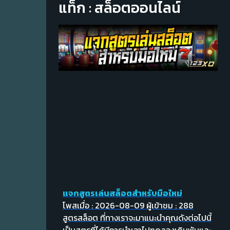
แท็ก : สล็อตออนไลน์
แจกสูตรเล่นสล็อตสำหรับมือใหม่
โพสเมื่อ : 2026-08-09
ผู้เข้าชม : 288
สูตรสล็อต ที่ทางเราจะมาแนะนำคุณดังต่อไปนี้
เป็นสูตรที่ได้มีการนำเอาไปทดลองเดิมพันและ