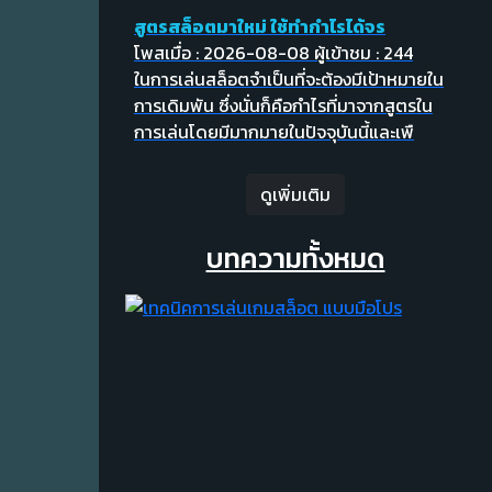
สูตรสล็อตมาใหม่ ใช้ทำกำไรได้จร
โพสเมื่อ : 2026-08-08
ผู้เข้าชม : 244
ในการเล่นสล็อตจำเป็นที่จะต้องมีเป้าหมายใน
การเดิมพัน ซึ่งนั่นก็คือกำไรที่มาจากสูตรใน
การเล่นโดยมีมากมายในปัจจุบันนี้และเพื
ดูเพิ่มเติม
บทความทั้งหมด