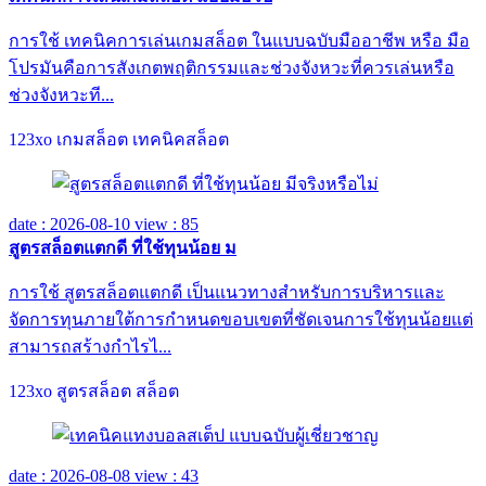
การใช้ เทคนิคการเล่นเกมสล็อต ในแบบฉบับมืออาชีพ หรือ มือ
โปรมันคือการสังเกตพฤติกรรมและช่วงจังหวะที่ควรเล่นหรือ
ช่วงจังหวะที...
123xo
เกมสล็อต
เทคนิคสล็อต
date : 2026-08-10
view : 85
สูตรสล็อตแตกดี ที่ใช้ทุนน้อย ม
การใช้ สูตรสล็อตแตกดี เป็นแนวทางสำหรับการบริหารและ
จัดการทุนภายใต้การกำหนดขอบเขตที่ชัดเจนการใช้ทุนน้อยแต่
สามารถสร้างกำไรไ...
123xo
สูตรสล็อต
สล็อต
date : 2026-08-08
view : 43