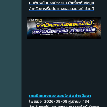
บนเว็บพนันบอลมีการแนะนำเกี่ยวกับข้อมูล
สำหรับการเริ่มต้น แทงบอลออนไลน์ ด้วยที
เทคนิคแทงบอลออนไลน์ อย่างมืออา
โพสเมื่อ : 2026-08-08
ผู้เข้าชม : 184
สำหรับการใช้ เทคนิคแทงบอลออนไลน์ คือการ