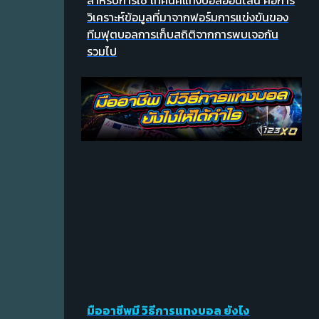
วิเคราะห์ข้อมูลที่มาจากฟอร์มการแข่งขันของ
ทีมฟุตบอลการเก็บสถิติจากการพบเจอกัน
รวมไป
มืออาชีพมี วิธีการแทงบอล ยังไง