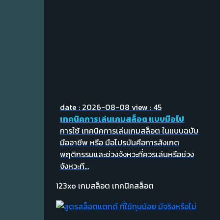
date : 2026-08-08
view : 45
เทคนิคการเล่นเกมสล็อต แบบมือโป
การใช้ เทคนิคการเล่นเกมสล็อต ในแบบฉบับ
มืออาชีพ หรือ มือโปรมันคือการสังเกต
พฤติกรรมและช่วงจังหวะที่ควรเล่นหรือช่วง
จังหวะที...
123xo
เกมสล็อต
เทคนิคสล็อต