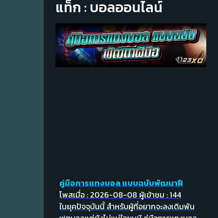
แท็ก : บอลออนไลน์
คู่มือการแทงบอล แบบฉบับพัฒนาฝี
โพสเมื่อ : 2026-08-08
ผู้เข้าชม : 144
ในยุคปัจจุบันนี้ สำหรับผู้ที่อยากจะลงเดิมพัน
ฟุตบอลแต่ยังไม่แน่ใจผมมี คู่มือการแทงบอล